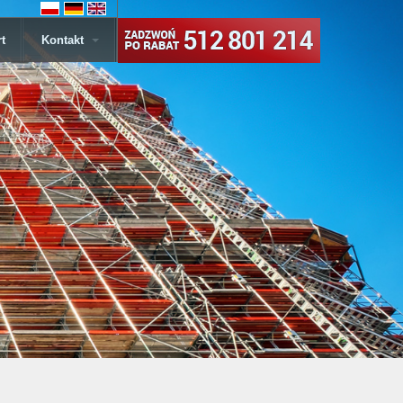
t
Kontakt